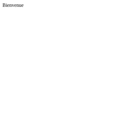
Bienvenue